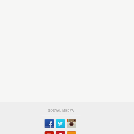
SOSYAL MEDYA