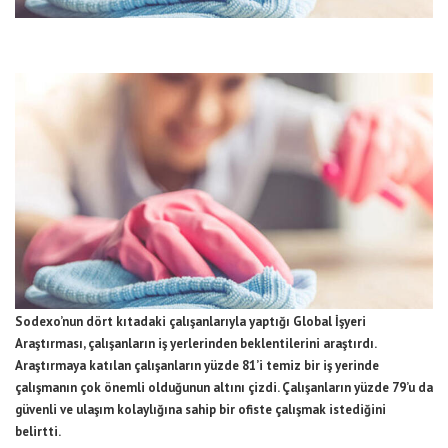
Sodexo’nun dört kıtadaki çalışanlarıyla yaptığı Global İşyeri
Araştırması, çalışanların iş yerlerinden beklentilerini araştırdı.
Araştırmaya katılan çalışanların yüzde 81’i temiz bir iş yerinde
çalışmanın çok önemli olduğunun altını çizdi. Çalışanların yüzde 79’u da
güvenli ve ulaşım kolaylığına sahip bir ofiste çalışmak istediğini
belirtti.