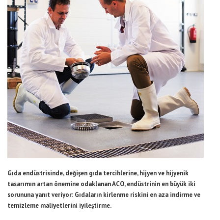
Gıda endüstrisinde, değişen gıda tercihlerine, hijyen ve hijyenik
tasarımın artan önemine odaklanan ACO, endüstrinin en büyük iki
sorununa yanıt veriyor: Gıdaların kirlenme riskini en aza indirme ve
temizleme maliyetlerini iyileştirme.