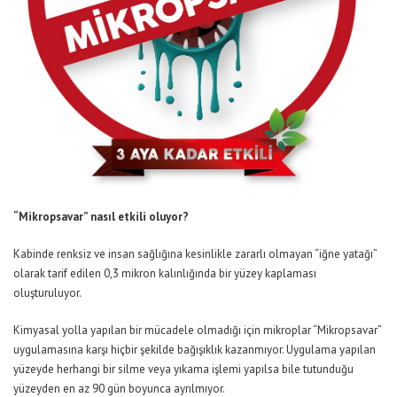
“Mikropsavar” nasıl etkili oluyor?
Kabinde renksiz ve insan sağlığına kesinlikle zararlı olmayan “iğne yatağı”
olarak tarif edilen 0,3 mikron kalınlığında bir yüzey kaplaması
oluşturuluyor.
Kimyasal yolla yapılan bir mücadele olmadığı için mikroplar “Mikropsavar”
uygulamasına karşı hiçbir şekilde bağışıklık kazanmıyor. Uygulama yapılan
yüzeyde herhangi bir silme veya yıkama işlemi yapılsa bile tutunduğu
yüzeyden en az 90 gün boyunca ayrılmıyor.