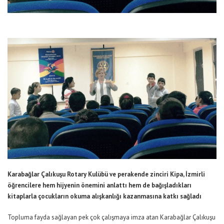
Karabağlar Çalıkuşu Rotary Kulübü ve perakende zinciri Kipa, İzmirli
öğrencilere hem
hijyenin
önemini anlattı hem de bağışladıkları
kitaplarla çocukların okuma alışkanlığı kazanmasına katkı sağladı
Topluma fayda sağlayan pek çok çalışmaya imza atan Karabağlar Çalıkuşu