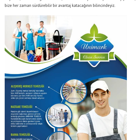
bize her zaman sürdürebilir bir avantaj katacağının bilincindeyiz.