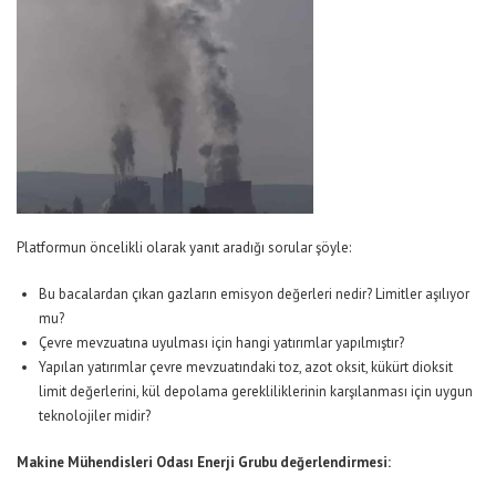
Platformun öncelikli olarak yanıt aradığı sorular şöyle:
Bu bacalardan çıkan gazların emisyon değerleri nedir? Limitler aşılıyor
mu?
Çevre mevzuatına uyulması için hangi yatırımlar yapılmıştır?
Yapılan yatırımlar çevre mevzuatındaki toz, azot oksit, kükürt dioksit
limit değerlerini, kül depolama gerekliliklerinin karşılanması için uygun
teknolojiler midir?
Makine Mühendisleri Odası Enerji Grubu değerlendirmesi
: