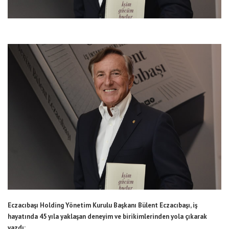
Eczacıbaşı Holding Yönetim Kurulu Başkanı Bülent Eczacıbaşı, iş
hayatında 45 yıla yaklaşan deneyim ve birikimlerinden yola çıkarak
yazdı: