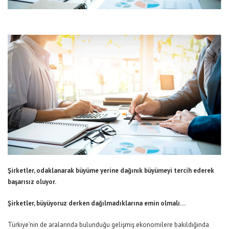
Şirketler, odaklanarak büyüme yerine dağınık büyümeyi tercih ederek
başarısız oluyor.
Şirketler, büyüyoruz derken dağılmadıklarına emin olmalı…
Türkiye’nin de aralarında bulunduğu gelişmiş ekonomilere bakıldığında